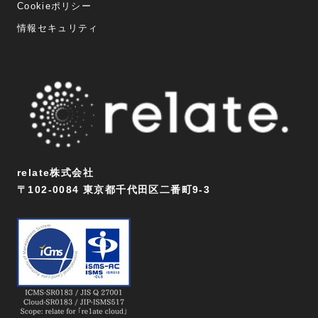
Cookieポリシー
情報セキュリティ
relate株式会社
〒102-0084 東京都千代田区二番町9-3