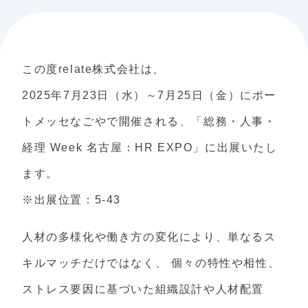
この度relate株式会社は、
2025年7月23日（水）～7月25日（金）にポー
トメッセなごやで開催される、「総務・人事・
経理 Week 名古屋：HR EXPO」に出展いたし
ます。
※出展位置：5-43
人材の多様化や働き方の変化により、単なるス
キルマッチだけではなく、 個々の特性や相性、
ストレス要因に基づいた組織設計や人材配置