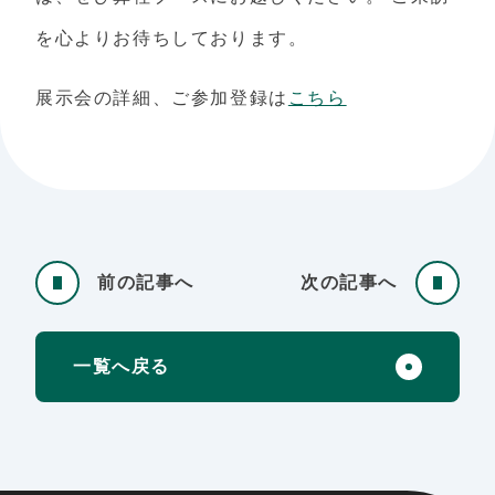
を心よりお待ちしております。
展示会の詳細、ご参加登録は
こちら
前の記事へ
次の記事へ
一覧へ戻る