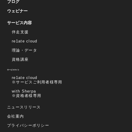
ブログ
ウェビナー
サービス内容
伴走支援
re1ate cloud
理論・データ
資格講座
サービスサイト
re1ate cloud
※サービスご利用者様専用
with Sherpa
※資格者様専用
ニュースリリース
会社案内
プライバシーポリシー