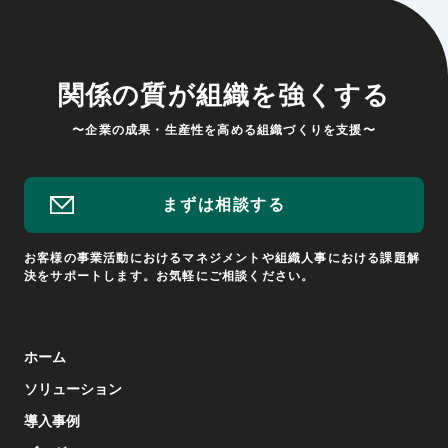
関係の質が組織を強くする
〜企業の成果・生産性を高める組織づくりを支援〜
まずは相談する
お客様の事業活動におけるマネジメントや組織人事における課題解
決をサポートします。お気軽にご相談ください。
ホーム
ソリューション
導入事例