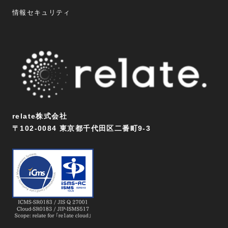
情報セキュリティ
relate株式会社
〒102-0084 東京都千代田区二番町9-3