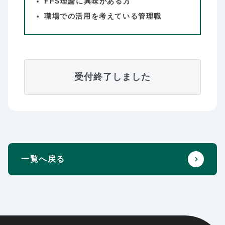
FFS理論に興味がある方
職場での活用を考えている管理職
受付終了しました
一覧へ戻る