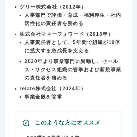
グリー株式会社（2012年）
人事部門で評価・育成・福利厚生・社内
活性化の責任者を務める
株式会社マネーフォワード（2015年）
人事責任者として、5年間で組織が10倍
に拡大する急成長を支える
2020年より事業部門に異動し、セール
ス・サクセス組織の管掌および新規事業
の責任者を務める
relate株式会社（2024年）
事業全般を管掌
このような方にオススメ