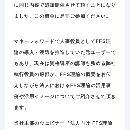
に同じ内容で追加開催させて頂くことになり
ました。この機会に是非ご参加ください。
マネーフォワードで人事役員としてFFS理
論の導入・浸透を推進していた元ユーザーで
もあり、現在は資格講座の講師も務める弊社
執行役員の服部が、FFS理論の概要をお伝
えしながら法人におけるFFS理論の活用事
例や活用イメージについてご紹介させて頂き
ます。
当社主催のウェビナー『法人向け FFS理論