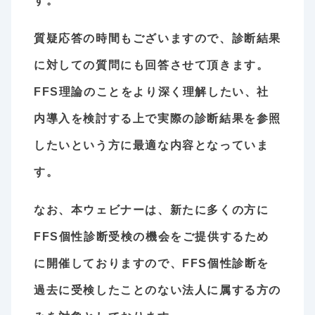
す。
質疑応答の時間もございますので、診断結果
に対しての質問にも回答させて頂きます。
FFS理論のことをより深く理解したい、社
内導入を検討する上で実際の診断結果を参照
したいという方に最適な内容となっていま
す。
なお、本ウェビナーは、新たに多くの方に
FFS個性診断受検の機会をご提供するため
に開催しておりますので、FFS個性診断を
過去に受検したことのない法人に属する方の