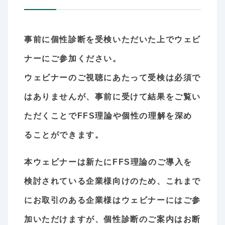
事前に個性診断を受検いただいた上でウェビ
ナーにご参加ください。
ウェビナーのご視聴にあたって受検は必須で
はありませんが、事前に受けて結果をご覧い
ただくことでFFS理論や個性の理解を深め
ることができます。
本ウェビナーは新たにFFS理論のご導入を
検討されている企業様向けのため、これまで
にお取引のある企業様はウェビナーにはご参
加いただけますが、個性診断のご案内はお断