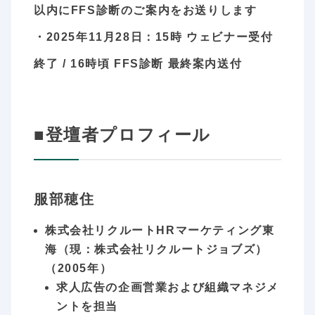
以内にFFS診断のご案内をお送りします
・2025年11月28日：15時 ウェビナー受付
終了 / 16時頃 FFS診断 最終案内送付
■登壇者プロフィール
服部穂住
株式会社リクルートHRマーケティング東
海（現：株式会社リクルートジョブズ）
（2005年）
求人広告の企画営業および組織マネジメ
ントを担当