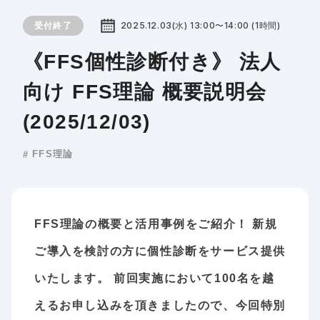
2025.12.03(水) 13:00〜14:00 (1時間)
受付終了
《FFS個性診断付き》 法人
向け FFS理論 概要説明会
(2025/12/03)
FFS理論
FFS理論の概要と活用事例をご紹介！ 新規
ご導入を検討の方に個性診断をサービス提供
いたします。 前回実施において100名を越
えるお申し込みを頂きましたので、今回特別