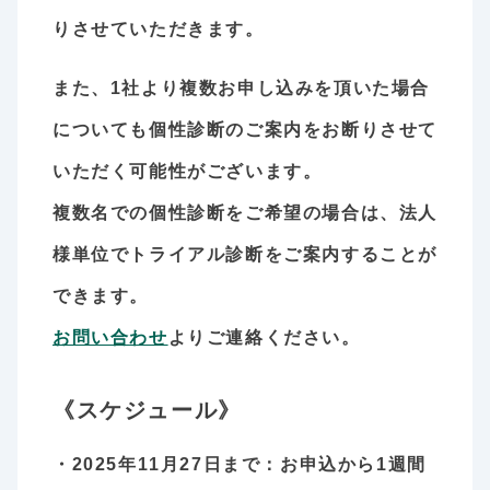
りさせていただきます。
また、1社より複数お申し込みを頂いた場合
についても個性診断のご案内をお断りさせて
いただく可能性がございます。
複数名での個性診断をご希望の場合は、法人
様単位でトライアル診断をご案内することが
できます。
お問い合わせ
よりご連絡ください。
《スケジュール》
・2025年11月27日まで：お申込から1週間