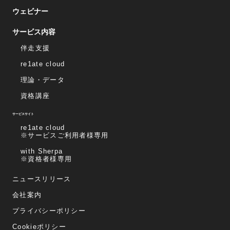
ウェビナー
サービス内容
伴走支援
re1ate cloud
理論・データ
資格講座
サービスサイト
re1ate cloud
※サービスご利用者様専用
with Sherpa
※資格者様専用
ニュースリリース
会社案内
プライバシーポリシー
Cookieポリシー