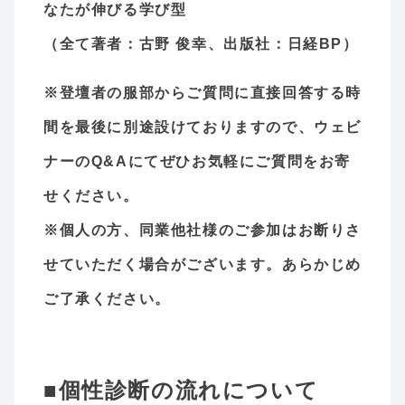
なたが伸びる学び型
（全て著者：古野 俊幸、出版社：日経BP）
※登壇者の服部からご質問に直接回答する時
間を最後に別途設けておりますので、ウェビ
ナーのQ&Aにてぜひお気軽にご質問をお寄
せください。
※個人の方、同業他社様のご参加はお断りさ
せていただく場合がございます。あらかじめ
ご了承ください。
■個性診断の流れについて