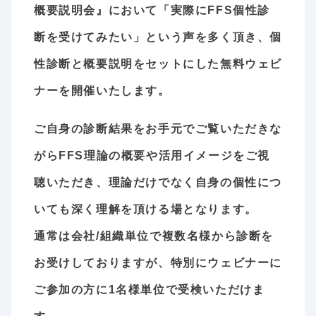
概要説明会』において「実際にFFS個性診
断を受けてみたい」という声を多く頂き、個
性診断と概要説明をセットにした無料ウェビ
ナーを開催いたします。
ご自身の診断結果をお手元でご覧いただきな
がらFFS理論の概要や活用イメージをご視
聴いただき、理論だけでなく自身の個性につ
いても深く理解を頂ける場となります。
通常は会社/組織単位で複数名様から診断を
お受けしておりますが、特別にウェビナーに
ご参加の方に1名様単位で受検いただけま