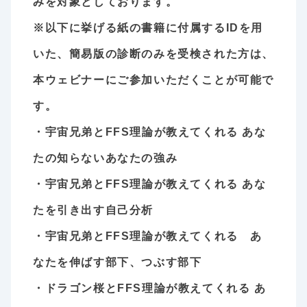
みを対象としております。
※以下に挙げる紙の書籍に付属するIDを用
いた、簡易版の診断のみを受検された方は、
本ウェビナーにご参加いただくことが可能で
す。
・宇宙兄弟とFFS理論が教えてくれる あな
たの知らないあなたの強み
・宇宙兄弟とFFS理論が教えてくれる あな
たを引き出す自己分析
・宇宙兄弟とFFS理論が教えてくれる あ
なたを伸ばす部下、つぶす部下
・ドラゴン桜とFFS理論が教えてくれる あ