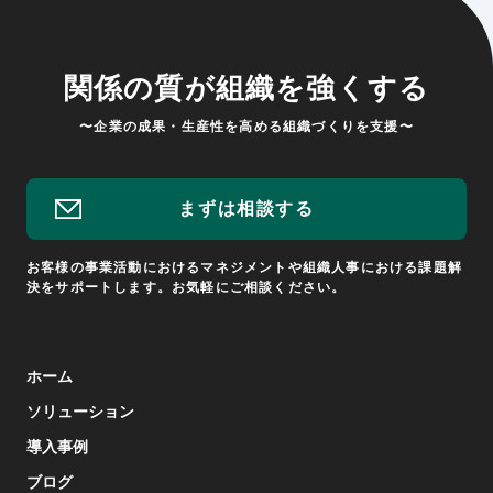
関係の質が組織を強くする
〜企業の成果・生産性を高める組織づくりを支援〜
まずは相談する
お客様の事業活動におけるマネジメントや組織人事における課題解
決をサポートします。お気軽にご相談ください。
ホーム
ソリューション
導入事例
ブログ